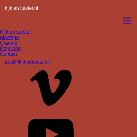
kijk en luister.nl
Kijk en Luister
Montage
Grading
Projecten
Contact
post@kijkenluister.nl